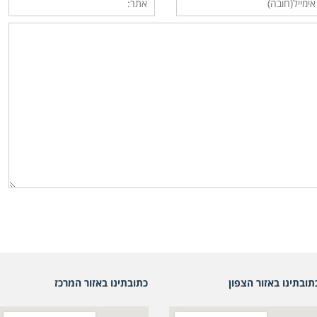
תובתינו באזור הצפון
כתובתינו באזור המרכז