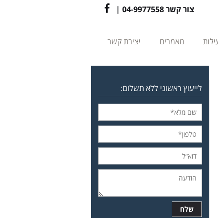
צור קשר
04-9977558
|
Facebook
ילות
מאמרים
יצירת קשר
לייעוץ ראשוני ללא תשלום: