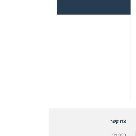
צרו קשר
סניף צפון