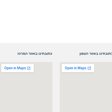
תובתינו באזור הצפון
כתובתינו באזור המרכז