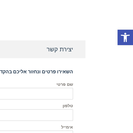
פתח סרגל נגישות
יצירת קשר
השאירו פרטים ונחזור אליכם בהקד
שם פרטי
טלפון
אימייל