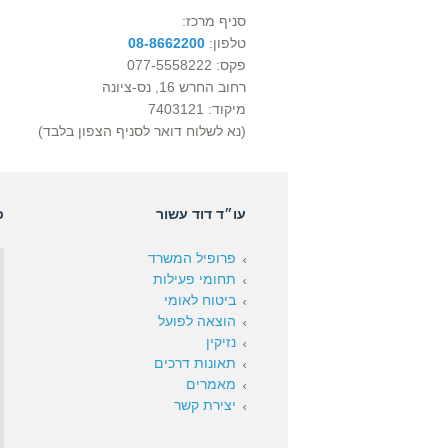
סניף מרכז:
טלפון:
08-8662200
פקס: 077-5558222
רחוב החרש 16, נס-ציונה
מיקוד: 7403121
(נא לשלוח דואר לסניף הצפון בלבד)
עו״ד דוד עשור
כ
פרופיל המשרד
תחומי פעילות
ביטוח לאומי
הוצאה לפועל
נזיקין
תאונות דרכים
מאמרים
יצירת קשר