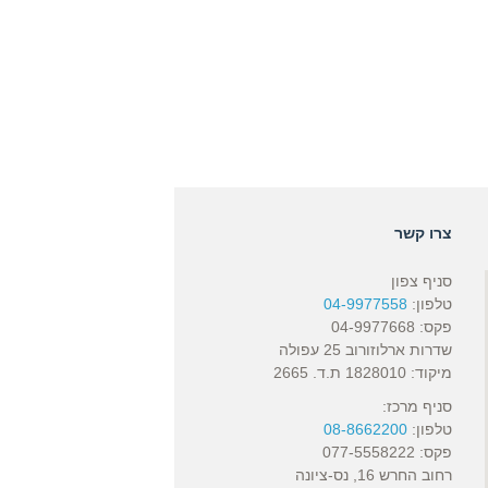
צרו קשר
סניף צפון
טלפון:
04-9977558
פקס: 04-9977668
שדרות ארלוזורוב 25 עפולה
מיקוד: 1828010 ת.ד. 2665
סניף מרכז:
טלפון:
08-8662200
פקס: 077-5558222
רחוב החרש 16, נס-ציונה