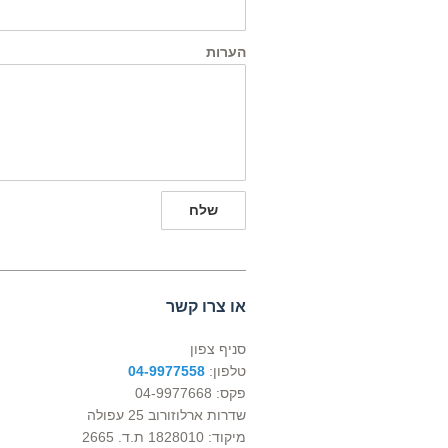
הערות
שלח
או צרו קשר
סניף צפון
טלפון:
04-9977558
פקס: 04-9977668
שדרות ארלוזורוב 25 עפולה
מיקוד: 1828010 ת.ד. 2665