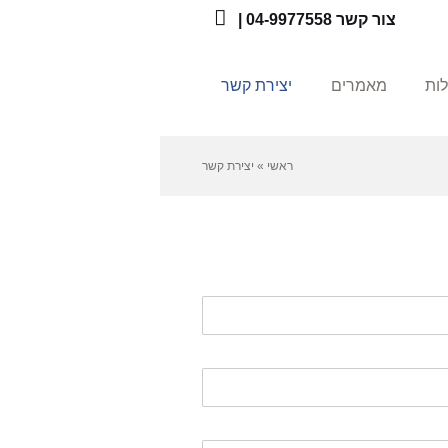
צור קשר
04-9977558
|
Facebook
לות
מאמרים
יצירת קשר
ראשי
»
יצירת קשר