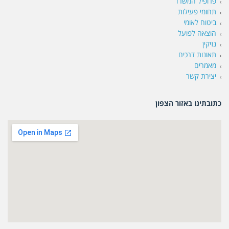
פרופיל המשרד
תחומי פעילות
ביטוח לאומי
הוצאה לפועל
נזיקין
תאונות דרכים
מאמרים
יצירת קשר
כתובתינו באזור הצפון