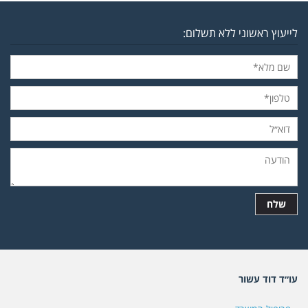
לייעוץ ראשוני ללא תשלום:
עו״ד דוד עשור